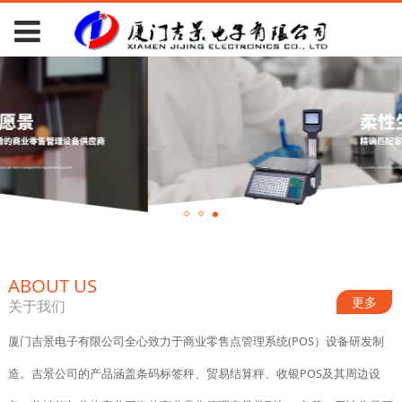
ABOUT US
更多
关于我们
厦门吉景电子有限公司全心致力于商业零售点管理系统(POS）设备研发制
造。吉景公司的产品涵盖条码标签秤、贸易结算秤、收银POS及其周边设