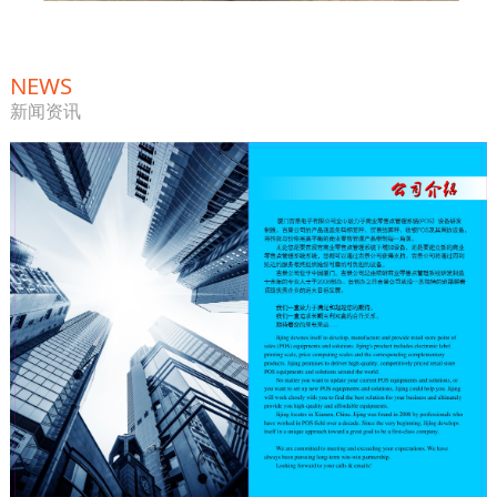
NEWS
新闻资讯