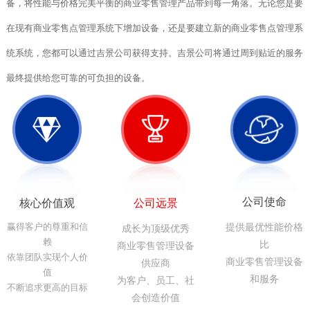
备，将性能与价格完美平衡的商业零售管理产品带到每一角落。
无论您是要
在现有商业零售点管理系统下增加设备，还是要建立新的商业零售点管理系
统系统，您都可以通过吉景公司获得支持。吉景公司将通过周到贴近的服务
最终提供给您可靠的可负担的设备。
公司使命
核心价值观
公司远景
提供最优性能价格
赢得客户的尊重和信
成长为顶级优秀
赖
比
商业零售管理设备
依靠团队实现个人价
商业零售管理设备
供应商
值
和服务
为客户、员工、社
不断追求更高的目标
会创造价值