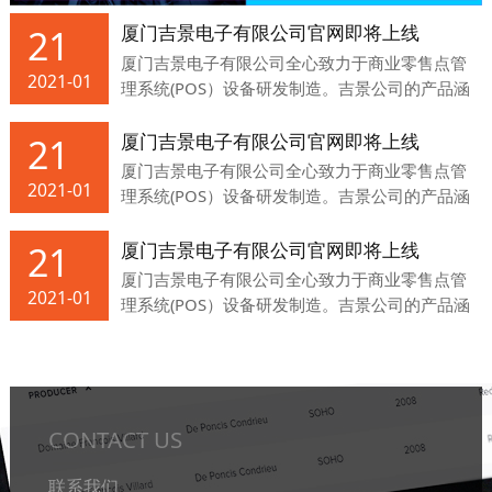
厦门吉景电子有限公司官网即将上线
21
厦门吉景电子有限公司全心致力于商业零售点管
2021-01
理系统(POS）设备研发制造。吉景公司的产品涵
盖条码标签秤、贸易结算秤、收银POS及其周边
设备，将性能与价格完美平衡的商业零售管理产
厦门吉景电子有限公司官网即将上线
21
品带到每一角落。
厦门吉景电子有限公司全心致力于商业零售点管
2021-01
理系统(POS）设备研发制造。吉景公司的产品涵
盖条码标签秤、贸易结算秤、收银POS及其周边
设备，将性能与价格完美平衡的商业零售管理产
厦门吉景电子有限公司官网即将上线
21
品带到每一角落。
厦门吉景电子有限公司全心致力于商业零售点管
2021-01
理系统(POS）设备研发制造。吉景公司的产品涵
盖条码标签秤、贸易结算秤、收银POS及其周边
设备，将性能与价格完美平衡的商业零售管理产
品带到每一角落。
CONTACT US
联系我们