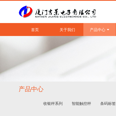
首页
关于我们
产品中心
产品中心
收银秤系列
智能触控秤
条码标签