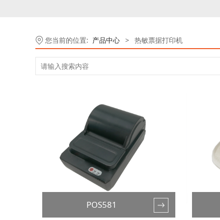
您当前的位置:
产品中心
>
热敏票据打印机
POS581