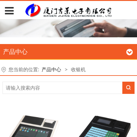
产品中心
您当前的位置:
产品中心
>
收银机