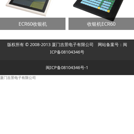
ECR60收银机
收银机ECR60
版权所有 © 2008-2013 厦门吉景电子有限公司 网站备案号：闽
ICP备08104346号
闽ICP备08104346号-1
厦门吉景电子有限公司