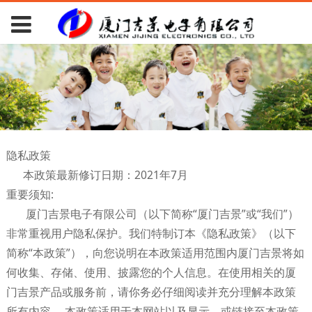
隐私政策
本政策最新修订日期：2021年7月
重要须知:
厦门吉景电子有限公司（以下简称“厦门吉景”或“我们”）
非常重视用户隐私保护。我们特制订本《隐私政策》（以下
简称“本政策”），向您说明在本政策适用范围内厦门吉景将如
何收集、存储、使用、披露您的个人信息。在使用相关的厦
门吉景产品或服务前，请你务必仔细阅读并充分理解本政策
所有内容。 本政策适用于本网站以及显示、或链接至本政策