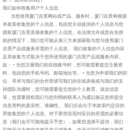
我们如何收集用户个人信息
当您使用厦门吉景网站或产品、服务时，厦门吉景将根据
本政策收集您的个人信息，包括您主动提供的个人信息与您
授权厦门吉景直接收集的个人信息。在法律允许或您在先授
权的情况下，我们也可能从第三方来源获取与您与使用厦门
吉景产品或服务所需的个人信息。 我们收集的个人信息内容
及其收集方式取决于您所使用的厦门吉景产品或服务内容。
如： • 当您注册我们的在线账号时，您可能需要提交注册资
料，包括您的手机号码、邮箱地址等。 • 当您为申请我们的职
位、寻求与我们的合作而填写我们的在线表格或与我们的支
持团队沟通时，您可能需要提交您的个人教育、就业信息
等，也需要授权我们与您列明的联系人沟通以验证您所提交
信息资料的真实性、准确性。 我们仅会出于本政策约定目的
而收集您的个人信息。对于那些实现对应目的所需的必要信
息（我们会尽可能地提示予您），如果您选择不提供，我们
可能无法为您提供相关产品或服务，也无法回应或解决您遇