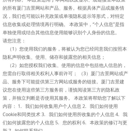
的所有厦门吉景网站和产品、服务。根据具体产品或服务情
况，我们也可能以补充政策或单项隐私提示等形式，对特定
信息收集或处理情境再行明确。 本政策中，“个人信息”是指
单独使用或结合其他信息使用能够识别个人身份的信息。
请您注意：
（1）您使用我们的服务，将被认为您已经同意我们按照本
隐私声明收集、使用、储存和披露您的相关信息；
（2）如您授权我们收集、使用的信息中包括他人信息的，
您需自行取得相关权利人事前许可； （3）厦门吉景网站或产
品、服务下可能提供第三方网站或服务的链接。厦门吉景建
议您在使用这些第三方服务前，谨慎阅读第三方的隐私政
策，并独立判断是否使用其服务。 本政策将帮助您了解以下
内容： 1. 我们如何收集用户个人信息 2. 我们如何使用
Cookie和同类技术 3. 我们如何使用所收集的个人信息 4. 我
们如何披露您的个人信息 5. 您的权利 6. 本政策的修订与更
新 7. 如何联系我们