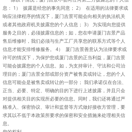
息： 1） 披露是经您的事先同意； 2） 在适用的法律要求或
响应法律程序的情况下，厦门吉景可能会向相关的执法机关
或者其他政府机关披露您的个人信息； 3） 为实现向您提供
服务之目的，必须披露信息的；如，您在申请厦门吉景产品
售后维修时，我们必须与生产工厂共享您的联系方式等个人
信息才能安排维修服务。 4） 厦门吉景善意认为法律要求或
许可的情况下，为保护您或厦门吉景的正当利益，厦门吉景
可能会披露您的个人信息。如，为支持审计、守法和公司治
理目的；厦门吉景全部或部分资产被售卖或转让，您的个人
信息可能会是被售卖或转让的一部分； 我们承诺仅在合法、
正当、必要、特定、明确的目的下进行上述披露，并且只会
对提供相关目的实现所必要的信息。同时，我们还将通过严
格准入、保密协议、审计和监督等方式做好接收方管理，要
求其以不低于本政策所要求的保密和安全措施来处理相关信
息。
您的权利