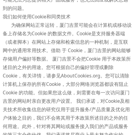
到的问题。
我们如何使用Cookie和同类技术
为确保网站正常运转，厦门吉景可能会在计算机或移动设
备上存储名为Cookie 的数据文件。Cookie是支持服务器端
（或者脚本）在网站上存储和检索信息的一种机制，是互联
网中的通用常用技术。借助 于 Cookie，厦门吉景的网站能够
存储用户偏好等数据。 厦门吉景不会把Cookie 用于本政策所
述目的之外的用途。您可根据自己的偏好管理或删除
Cookie，有关详情，请参见AboutCookies.org。您可以清除
计算机上保存的所有Cookie，大部分网络浏览器都设有阻止
Cookie 的功能。但如果您这么做，则需要在每一次访问厦门
吉景的网站时亲自更改用户设置。 我们承诺，对Cookie及相
关技术所收集信息的研究仅用于提升服务/产品质量及优化用
户体验之目的，我们不会将其用于本政策所述目的之外的任
何用途。此外，针对将其网站或服务接入我们的产品或服务
的第三方合作伙伴，我们承诺将尽商业上最大努力作出约