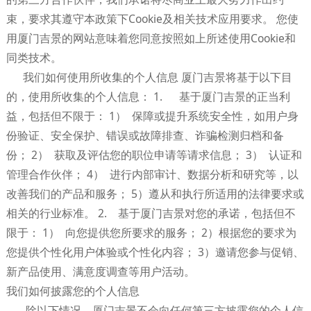
束，要求其遵守本政策下Cookie及相关技术应用要求。 您使
用厦门吉景的网站意味着您同意按照如上所述使用Cookie和
同类技术。
我们如何使用所收集的个人信息 厦门吉景将基于以下目
的，使用所收集的个人信息： 1. 基于厦门吉景的正当利
益，包括但不限于： 1） 保障或提升系统安全性，如用户身
份验证、安全保护、错误或故障排查、诈骗检测归档和备
份； 2） 获取及评估您的职位申请等请求信息； 3） 认证和
管理合作伙伴； 4） 进行内部审计、数据分析和研究等，以
改善我们的产品和服务； 5）遵从和执行所适用的法律要求或
相关的行业标准。 2. 基于厦门吉景对您的承诺，包括但不
限于： 1） 向您提供您所要求的服务； 2）根据您的要求为
您提供个性化用户体验或个性化内容； 3）邀请您参与促销、
新产品使用、满意度调查等用户活动。
我们如何披露您的个人信息
除以下情况，厦门吉景不会向任何第三方披露您的个人信