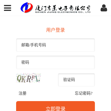
用户登录
注册
忘记密码?